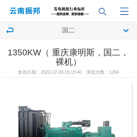
国二
1350KW（ 重庆康明斯，国二，
裸机）
发布日期：2023-12-28 15:15:46 浏览次数：
1284