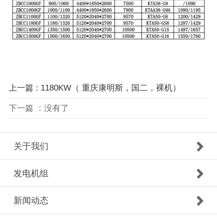
上一篇 : 1180KW（ 重庆康明斯，国二，裸机）
下一篇 ：没有了
关于我们
发电机组
新闻动态