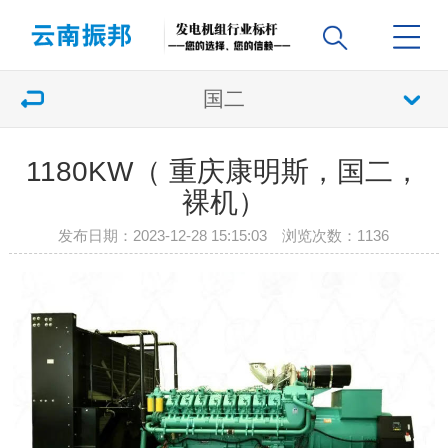
国二
1180KW（ 重庆康明斯，国二，
裸机）
发布日期：2023-12-28 15:15:03 浏览次数：
1136