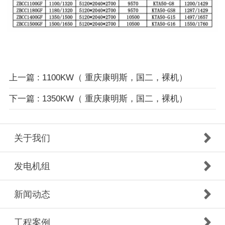
上一篇 : 1100KW（ 重庆康明斯，国二，裸机）
下一篇 : 1350KW（ 重庆康明斯，国二，裸机）
关于我们
发电机组
新闻动态
工程案例