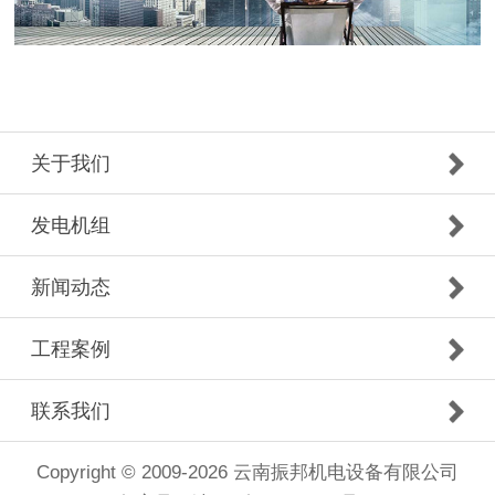
关于我们
发电机组
新闻动态
工程案例
联系我们
Copyright © 2009-2026 云南振邦机电设备有限公司