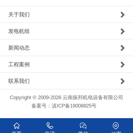
关于我们
发电机组
新闻动态
工程案例
联系我们
Copyright © 2009-2026 云南振邦机电设备有限公司
备案号：
滇ICP备19008825号