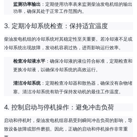
监测功率输出
：定期使用功率表来监测柴油发电机组的输出
功率，确保其处于正常工作范围内。
3.
定期冷却系统检查：保持适宜温度
柴油发电机组的冷却系统对其稳定性至关重要。若冷却液不足或
冷却系统出现故障，发动机容易过热，进而影响运行效率。
检查冷却液水平
：确保冷却液的液位符合标准，定期检查和
更换冷却液，以确保冷却系统的高效运行。
清洁冷却系统
：定期检查冷却器和散热器，确保没有杂物堵
塞。清洁冷却系统有助于保持发动机的最佳工作温度。
4.
控制启动与停机操作：避免冲击负荷
启动和停机时，柴油发电机组容易受到瞬间冲击负荷的影响，导
致设备故障或部件磨损。因此，正确的启动和停机操作非常重