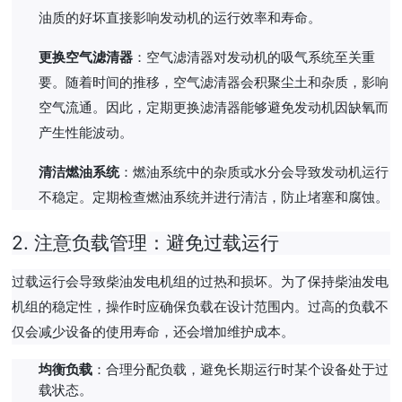
油质的好坏直接影响发动机的运行效率和寿命。
更换空气滤清器
：空气滤清器对发动机的吸气系统至关重
要。随着时间的推移，空气滤清器会积聚尘土和杂质，影响
空气流通。因此，定期更换滤清器能够避免发动机因缺氧而
产生性能波动。
清洁燃油系统
：燃油系统中的杂质或水分会导致发动机运行
不稳定。定期检查燃油系统并进行清洁，防止堵塞和腐蚀。
2.
注意负载管理：避免过载运行
过载运行会导致柴油发电机组的过热和损坏。为了保持柴油发电
机组的稳定性，操作时应确保负载在设计范围内。过高的负载不
仅会减少设备的使用寿命，还会增加维护成本。
均衡负载
：合理分配负载，避免长期运行时某个设备处于过
载状态。