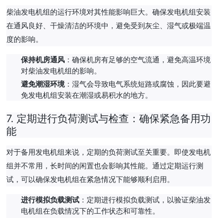
柴油发电机组的运行环境对其性能影响巨大。确保发电机组安装
在通风良好、干燥清洁的环境中，避免受到灰尘、湿气或极端温
度的影响。
保持机房通风
：确保机房有足够的空气流通，避免高温环境
对柴油发电机组的影响。
避免潮湿环境
：湿气会导致电气系统短路或腐蚀，因此要避
免发电机组安装在潮湿或易积水的地方。
7.
定期进行负荷测试与检查：确保紧急备用功
能
对于备用发电机组来说，定期的负荷测试至关重要。即使发电机
组并不常用，长时间的闲置也会影响其性能。通过定期运行测
试，可以确保发电机组在紧急情况下能够顺利启用。
进行模拟负载测试
：定期进行模拟负载测试，以验证柴油发
电机组在负载情况下的工作状态和可靠性。