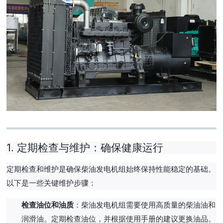
1.
定期检查与维护：确保健康运行
定期检查和维护是确保柴油发电机组始终保持性能稳定的基础。
以下是一些关键维护步骤：
检查油位和油质
：柴油发电机组需要使用高质量的柴油油和
润滑油。定期检查油位，并根据使用手册的建议更换油品。