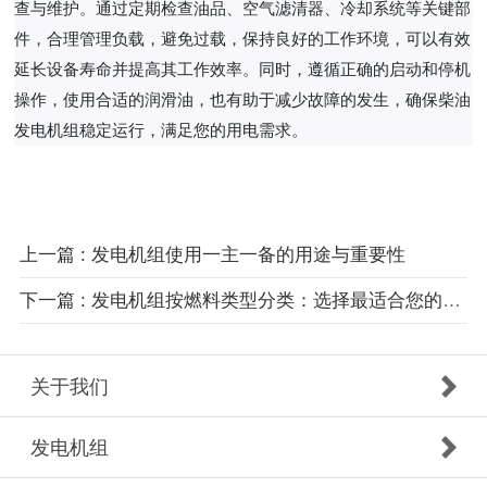
查与维护。通过定期检查油品、空气滤清器、冷却系统等关键部
件，合理管理负载，避免过载，保持良好的工作环境，可以有效
延长设备寿命并提高其工作效率。同时，遵循正确的启动和停机
操作，使用合适的润滑油，也有助于减少故障的发生，确保柴油
发电机组稳定运行，满足您的用电需求。
上一篇 : 发电机组使用一主一备的用途与重要性
下一篇 : 发电机组按燃料类型分类：选择最适合您的发电机
关于我们
发电机组