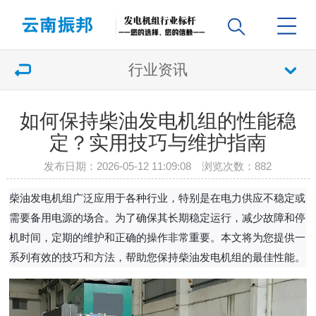
行业资讯
如何保持柴油发电机组的性能稳
定？实用技巧与维护指南
发布日期：2026-05-12 11:09:08 浏览次数：
882
柴油发电机组广泛应用于各种行业，特别是在电力供应不稳定或
需要备用电源的场合。为了确保其长期稳定运行，减少故障和停
机时间，定期的维护和正确的操作非常重要。本文将为您提供一
系列有效的技巧和方法，帮助您保持柴油发电机组的最佳性能。