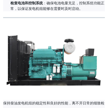
检查电池和控制系统
：确保电池电量充足，控制系统功能正
常，以保证发电机组能够在需要时及时启动。
保持柴油发电机组的稳定性和良好的性能，离不开日常的细致检