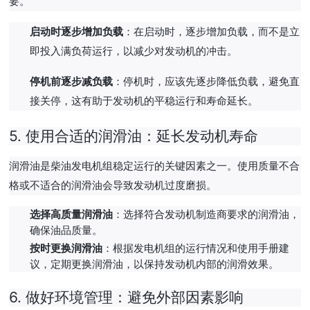
要。
启动时逐步增加负载
：在启动时，逐步增加负载，而不是立
即投入满负荷运行，以减少对发动机的冲击。
停机前逐步减负载
：停机时，应该先逐步降低负载，避免直
接关停，这有助于发动机的平稳运行和寿命延长。
5.
使用合适的润滑油：延长发动机寿命
润滑油是柴油发电机组稳定运行的关键因素之一。使用质量不合
格或不适合的润滑油会导致发动机过度磨损。
选择高质量润滑油
：选择符合发动机制造商要求的润滑油，
确保油品质量。
按时更换润滑油
：根据发电机组的运行情况和使用手册建
议，定期更换润滑油，以保持发动机内部的润滑效果。
6.
做好环境管理：避免外部因素影响