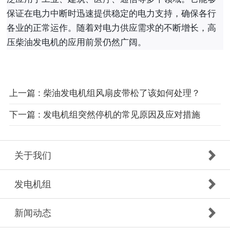
保证在电力中断时迅速提供稳定的电力支持，确保各行
各业的正常运作。随着对电力供应需求的不断增长，高
压柴油发电机的应用前景仍然广阔。
上一篇 : 柴油发电机组风扇皮带松了该如何处理？
下一篇 : 发电机组突然停机的常见原因及应对措施
关于我们
发电机组
新闻动态