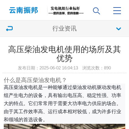
行业资讯
高压柴油发电机使用的场所及其
优势
发布日期：2025-06-02 16:04:13 浏览次数：
890
什么是高压柴油发电机？
高压柴油发电机是一种能够通过柴油发动机驱动发电机
组产生电力的设备，具有输出电压高、稳定性强、功率
大的特点。它们常常用于需要大功率电力供应的场合。
由于其工作效率高、运行成本相对较低，成为许多行业
和领域的首选设备。