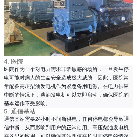
4. 医院
医院作为一个对电力需求非常敏感的场所，一旦发生停
电可能对病人的生命安全造成极大威胁。因此，医院常
常配备高压柴油发电机作为紧急备用电源。在电力供应
中断的情况下，柴油发电机可以立即启动，确保医院的
基本运作不受影响。
5. 通信基站
通信基站需要24小时不间断供电，任何停电都会导致通
信中断，从而影响到用户的正常使用。高压柴油发电机
在这里的应用，可以确保基站即使在长时间停电的情况