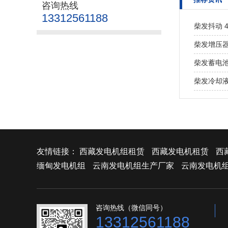
咨询热线
13312561188
柴发抖动 4
柴发增压器 
柴发蓄电池
柴发冷却液
友情链接：
西藏发电机组租赁
西藏发电机租赁
西
缅甸发电机组
云南发电机组生产厂家
云南发电机
咨询热线（微信同号）
13312561188