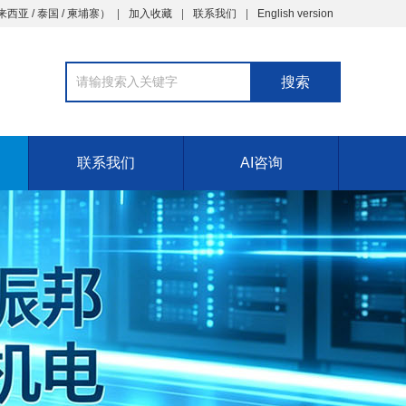
来西亚
/
泰国
/
柬埔寨
）
加入收藏
联系我们
English version
联系我们
AI咨询