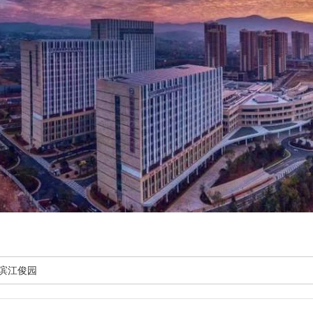
发滨江俊园