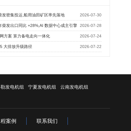
甲醇柴发密集投运,船用油田矿区率先落地
2026-07-30
半年柴发出口同比 +28%,AI 数据中心成主引擎
2026-07-28
网方案 算力备电走向一体化
2026-07-24
发 5 大排放升级路径
2026-07-22
科勒发电机组
宁夏发电机组
云南发电机组
工程案例
联系我们