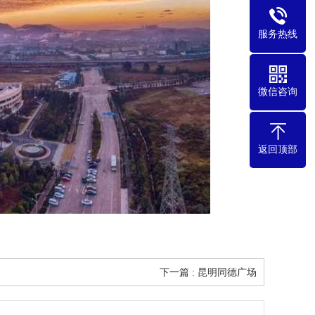
服务热线
微信咨询
返回顶部
下一篇 : 昆明同德广场