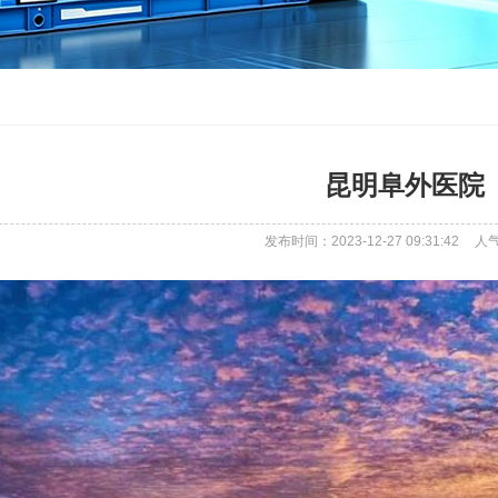
昆明阜外医院
发布时间：2023-12-27 09:31:42
人