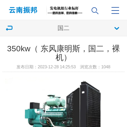
国二
350kw（ 东风康明斯，国二，裸
机）
发布日期：2023-12-28 14:25:53 浏览次数：
1048