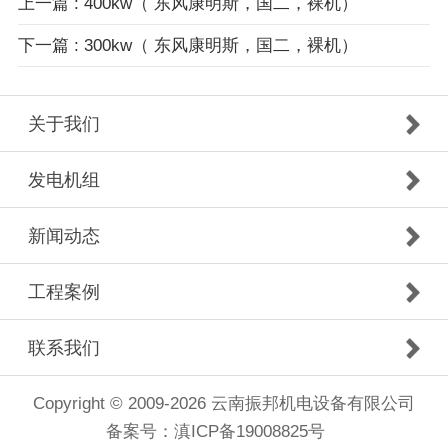
上一篇 : 400kw（ 东风康明斯，国二，裸机）
下一篇 : 300kw（ 东风康明斯，国二，裸机）
关于我们
发电机组
新闻动态
工程案例
联系我们
Copyright © 2009-2026 云南振邦机电设备有限公司
备案号：
滇ICP备19008825号